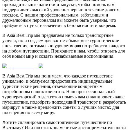
прохладительные напитки и закуски, чтобы помочь вам
поддерживать высокий уровень энергии в течение долгих
поездок. С нашим профессиональным, заботливым и
дружелюбным персоналом вы можете быть уверены, что
прибудете в пункт назначения в безопасности и вовремя.
В Asia Best Trip мы предлагаем не только транспортные
услуги, но и создаем для вас незабываемые туристические
впечатления, оптимально удовлетворяя потребности каждого
на любом путешествии. Приходите к нам, чтобы открыть для
себя новый мир и создать незабываемые воспоминания!
В Asia Best Trip мы понимаем, что каждое путешествие
уникально, и обязуемся предоставить индивидуальные
туристические решения, отвечающие конкретным
потребностям наших клиентов. Наш профессиональный
туроператорский отдел готов помочь вам спланировать ваше
путешествие, подобрать подходящий транспорт и разработать
маршрут, а также предложить советы о лучших местах для
посещения по всему миру.
Хотите спланировать самостоятельное путешествие по
Вьетнаму? Или посетить знаменитые достопримечательности