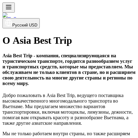
Русский
USD
О Asia Best Trip
Asia Best Trip - компания, специализирующаяся на
туристическом транспорте, гордится разнообразием услуг
и транспортных средств, которые мы предоставляем. Мы
обслуживаем не только клиентов в стране, но и расширяем
свою деятельность на многие другие страны и регионы по
всему миру.
Добро пожаловать в Asia Best Trip, ведущего поставщика
высококачественного многомодального транспорта во
Вьетнаме. Мы предлагаем множество вариантов
транспортировки, включая мотоциклы, лимузины, дежности,
помогая вам открывать красоту и разнообразие Вьетнама, а
также другие азиатские направления.
Мы не только работаем внутри страны, но также расширяем