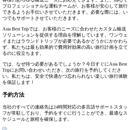
プロフェッショナルな運転チームが、お客様が安心して旅行
できるようお手伝いさせていただきます。必要な際には、い
つでもサポートさせていただきます。
Asia Best Tripでは、お客様のニーズに合わせたカスタム輸送
ソリューションを提供する理由を理解しています。ワンウェ
イまたはラウンドトリップが必要であるかどうかにかかわら
ず、私たちは最も効果的で費用対効果の高い旅行計画を立て
るのに役立ちます。
では、なぜ待つ必要があるでしょうか？今日すぐにAsia Best
Tripにお問い合わせいただき、次の旅行を予約してくださ
い。私たちは、安全で快適かつ忘れられない楽しい旅行体験
を保証します！
予約方法
当社のすべての連絡先は24時間対応の多言語サポートスタッ
フが常駐しており、予約をすぐに行うことができ、最適なス
ケジュールと旅程を確保します。