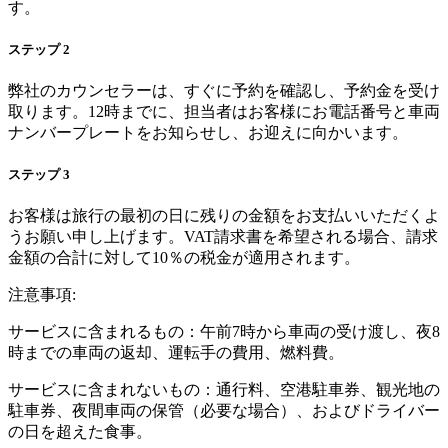
す。
ステップ
2
弊社のカウンセラーは、すぐに予約を確認し、予約金を受け
取ります。12時までに、担当者はお客様にお電話番号と車両
ナンバープレートをお知らせし、お迎えに向かいます。
ステップ
3
お客様は旅行の最初の日に残りの金額をお支払いいただくよ
うお願い申し上げます。VAT請求書を希望される場合、請求
金額の合計に対して10％の税金が適用されます。
注意事項:
サービスに含まれるもの：午前7時から車両の受け渡し、夜8
時までの車両の返却、運転手の費用、燃料費。
サービスに含まれないもの：通行料、空港駐車券、観光地の
駐車券、夜間車両の保管（必要な場合）、およびドライバー
の日を超えた食事。