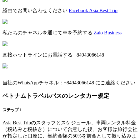
経由でお問い合わせください
Facebook Asia Best Trip
私たちのチャネルを通じて車を予約する
Zalo Business
直接ホットラインにお電話する +84943066148
当社のWhatsAppチャネル：+84943066148 にご連絡ください
ベトナムトラベルバスのレンタカー規定
ステップ
1
Asia Best Tripのスタッフとスケジュール、車両レンタル料金
（税込みと税抜き）について合意した後、お客様は旅行会社
が指定した口座に、契約金額の50%を前金として振り込みま