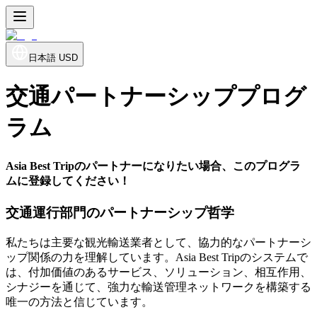
日本語
USD
交通パートナーシッププログ
ラム
Asia Best Tripのパートナーになりたい場合、このプログラ
ムに登録してください！
交通運行部門のパートナーシップ哲学
私たちは主要な観光輸送業者として、協力的なパートナーシ
ップ関係の力を理解しています。Asia Best Tripのシステムで
は、付加価値のあるサービス、ソリューション、相互作用、
シナジーを通じて、強力な輸送管理ネットワークを構築する
唯一の方法と信じています。