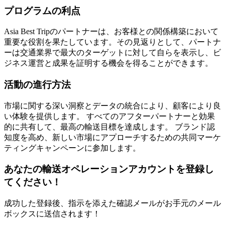
プログラムの利点
Asia Best Tripのパートナーは、お客様との関係構築において
重要な役割を果たしています。その見返りとして、パートナ
ーは交通業界で最大のターゲットに対して自らを表示し、ビ
ジネス運営と成果を証明する機会を得ることができます。
活動の進行方法
市場に関する深い洞察とデータの統合により、顧客により良
い体験を提供します。 すべてのアフターパートナーと効果
的に共有して、最高の輸送目標を達成します。 ブランド認
知度を高め、新しい市場にアプローチするための共同マーケ
ティングキャンペーンに参加します。
あなたの輸送オペレーションアカウントを登録し
てください！
成功した登録後、指示を添えた確認メールがお手元のメール
ボックスに送信されます！